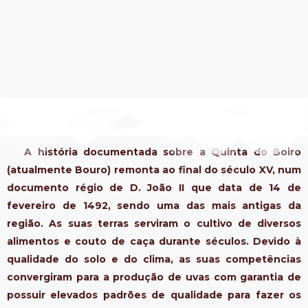
A história documentada sobre a Quinta do Boiro
(atualmente Bouro) remonta ao final do século XV, num
documento régio de D. João II que data de 14 de
fevereiro de 1492, sendo uma das mais antigas da
região. As suas terras serviram o cultivo de diversos
alimentos e couto de caça durante séculos. Devido à
qualidade do solo e do clima, as suas competências
convergiram para a produção de uvas com garantia de
possuir elevados padrões de qualidade para fazer os