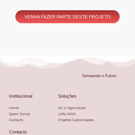
VENHA FAZER PARTE DESTE PROJETO
Semeando o Futuro
Institucional
Soluções
Home
IoT in Agriculture
Quem Somos
LoRa WAN
Contacto
Projetos Customizados
Contacto