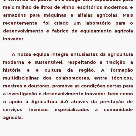
meio milhão de litros de vinho, escritórios modernos, e
armazéns para máquinas e alfaias agrícolas. Mais
recentemente, foi criado um laboratório para o
desenvolvimento e fabrico de equipamento agrícola
inovador.
A nossa equipa integra entusiastas da agricultura
moderna e sustentável, respeitando a tradição, a
história e a cultura da região. A formação
multidisciplinar dos colaboradores, entre técnicos,
mestres e doutores, promove as condições certas para
a investigação e desenvolvimento inovador, bem como
o apoio à Agricultura 4.0 através da prestação de
serviços técnicos especializados à comunidade
agrícola.